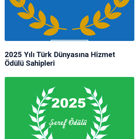
2025 Yılı Türk Dünyasına Hizmet
Ödülü Sahipleri