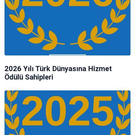
2026 Yılı Türk Dünyasına Hizmet
Ödülü Sahipleri