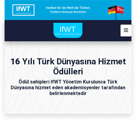
16
Yılı Türk Dünyasına Hizmet
Ödülleri
Ödül sahipleri IfWT Yönetim Kurulunca Türk
Dünyasına hizmet eden akademisyenler tarafından
belirlenmektedir