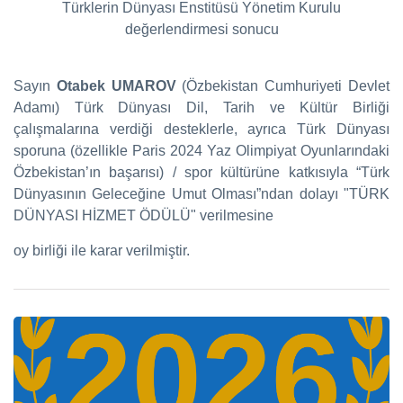
Türklerin Dünyası Enstitüsü Yönetim Kurulu
değerlendirmesi sonucu
Sayın
Otabek UMAROV
(Özbekistan Cumhuriyeti Devlet
Adamı) Türk Dünyası Dil, Tarih ve Kültür Birliği
çalışmalarına verdiği desteklerle, ayrıca Türk Dünyası
sporuna (özellikle Paris 2024 Yaz Olimpiyat Oyunlarındaki
Özbekistan’ın başarısı) / spor kültürüne katkısıyla “Türk
Dünyasının Geleceğine Umut Olması”ndan dolayı "TÜRK
DÜNYASI HİZMET ÖDÜLÜ" verilmesine
oy birliği ile karar verilmiştir.