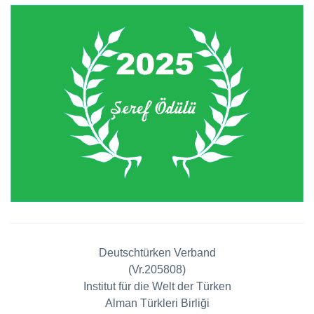
Deutschtürken Verband
(Vr.205808)
Institut für die Welt der Türken
Alman Türkleri Birliği